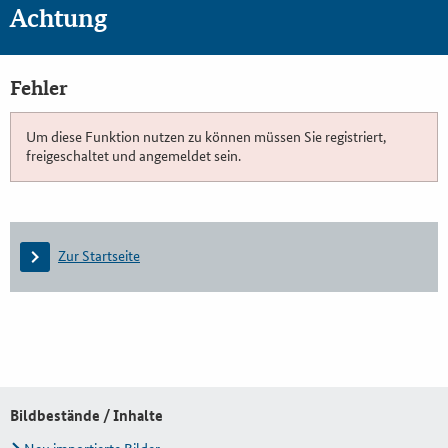
Achtung
Fehler
Um diese Funktion nutzen zu können müssen Sie registriert,
freigeschaltet und angemeldet sein.
Zur Startseite
Bildbestände / Inhalte