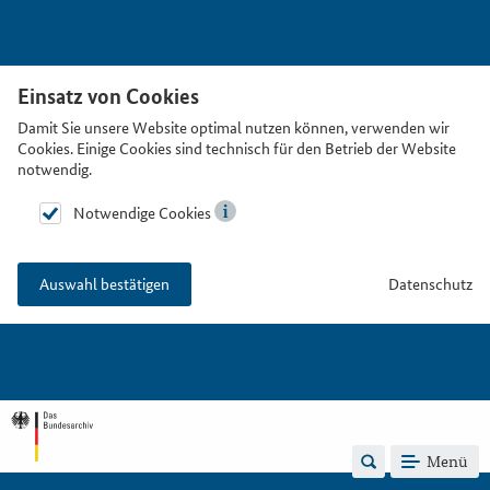
Einsatz von Cookies
Damit Sie unsere Website optimal nutzen können, verwenden wir
Cookies. Einige Cookies sind technisch für den Betrieb der Website
notwendig.
Notwendige Cookies
Datenschutz
Auswahl bestätigen
Menü