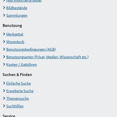
Neu importierte Bilder
Bildbestände
Sammlungen
Benutzung
Merkzettel
Warenkorb
Benutzungsbedingungen (AGB)
Benutzungsarten (Privat, Medien, Wissenschaft etc.)
Kosten / Gebühren
Suchen & Finden
Einfache Suche
Erweiterte Suche
Themensuche
Suchhilfen
Service