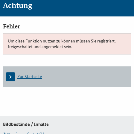
Achtung
Fehler
Um diese Funktion nutzen zu können müssen Sie registriert,
freigeschaltet und angemeldet sein.
Zur Startseite
Bildbestände / Inhalte