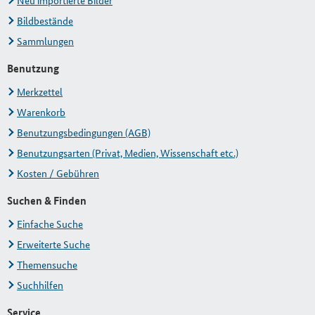
Neu importierte Bilder
Bildbestände
Sammlungen
Benutzung
Merkzettel
Warenkorb
Benutzungsbedingungen (AGB)
Benutzungsarten (Privat, Medien, Wissenschaft etc.)
Kosten / Gebühren
Suchen & Finden
Einfache Suche
Erweiterte Suche
Themensuche
Suchhilfen
Service