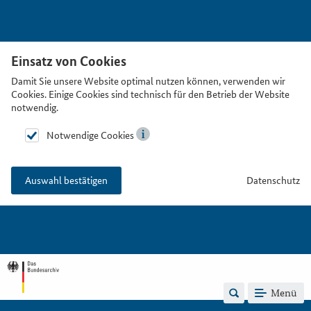
Einsatz von Cookies
Damit Sie unsere Website optimal nutzen können, verwenden wir
Cookies. Einige Cookies sind technisch für den Betrieb der Website
notwendig.
Notwendige Cookies
Datenschutz
Auswahl bestätigen
Menü