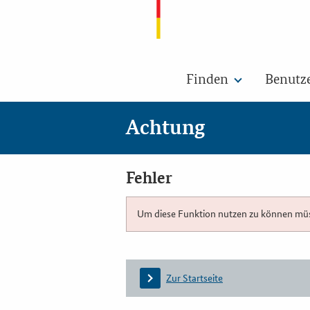
Finden
Benutz
Achtung
Fehler
Um diese Funktion nutzen zu können müsse
Zur Startseite