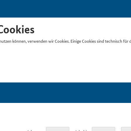
Cookies
nutzen können, verwenden wir Cookies. Einige Cookies sind technisch für 
Suchb