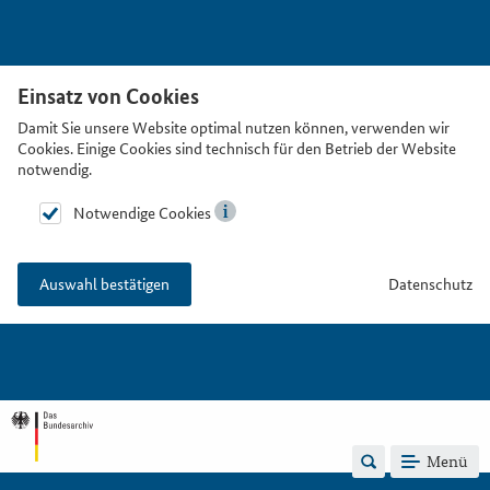
Einsatz von Cookies
Damit Sie unsere Website optimal nutzen können, verwenden wir
Cookies. Einige Cookies sind technisch für den Betrieb der Website
notwendig.
Notwendige Cookies
Datenschutz
Auswahl bestätigen
Menü