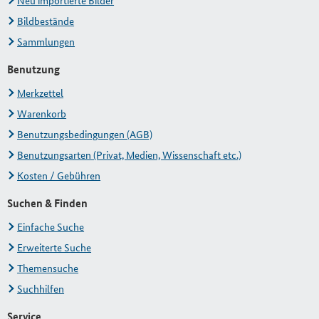
Neu importierte Bilder
Bildbestände
Sammlungen
Benutzung
Merkzettel
Warenkorb
Benutzungsbedingungen (AGB)
Benutzungsarten (Privat, Medien, Wissenschaft etc.)
Kosten / Gebühren
Suchen & Finden
Einfache Suche
Erweiterte Suche
Themensuche
Suchhilfen
Service