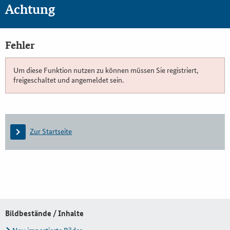
Achtung
Fehler
Um diese Funktion nutzen zu können müssen Sie registriert,
freigeschaltet und angemeldet sein.
Zur Startseite
Bildbestände / Inhalte