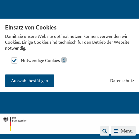
Einsatz von Cookies
Damit Sie unsere Website optimal nutzen können, verwenden wir
Cookies. Einige Cookies sind technisch für den Betrieb der Website
notwendig.
Notwendige Cookies
Datenschutz
Auswahl bestätigen
Menü