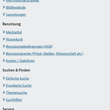
Neu importierte Bilder
Bildbestände
Sammlungen
Benutzung
Merkzettel
Warenkorb
Benutzungsbedingungen (AGB)
Benutzungsarten (Privat, Medien, Wissenschaft etc.)
Kosten / Gebühren
Suchen & Finden
Einfache Suche
Erweiterte Suche
Themensuche
Suchhilfen
Service