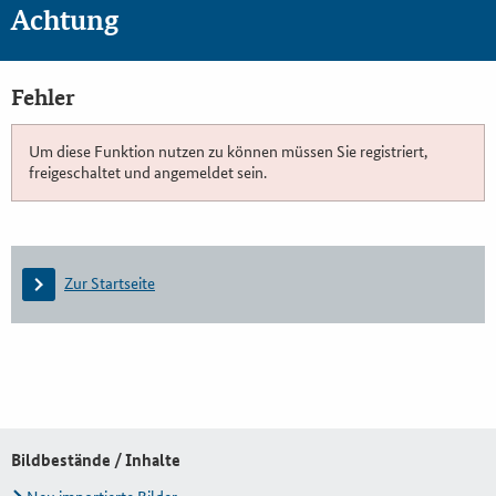
Achtung
Fehler
Um diese Funktion nutzen zu können müssen Sie registriert,
freigeschaltet und angemeldet sein.
Zur Startseite
Bildbestände / Inhalte