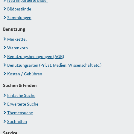
Neu importierte Bilder
Bildbestände
Sammlungen
Benutzung
Merkzettel
Warenkorb
Benutzungsbedingungen (AGB)
Benutzungsarten (Privat, Medien, Wissenschaft etc.)
Kosten / Gebühren
Suchen & Finden
Einfache Suche
Erweiterte Suche
Themensuche
Suchhilfen
Service