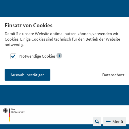
Einsatz von Cookies
Damit Sie unsere Website optimal nutzen können, verwenden wir
Cookies. Einige Cookies sind technisch für den Betrieb der Website
notwendig.
Notwendige Cookies
Datenschutz
Auswahl bestätigen
Menü