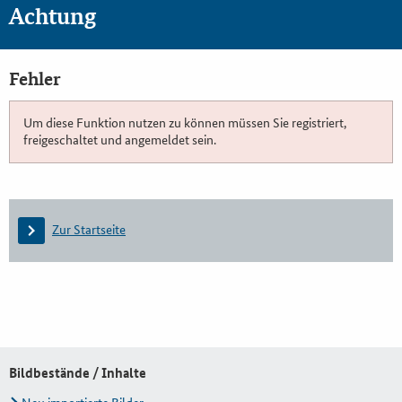
Achtung
Fehler
Um diese Funktion nutzen zu können müssen Sie registriert,
freigeschaltet und angemeldet sein.
Zur Startseite
Bildbestände / Inhalte