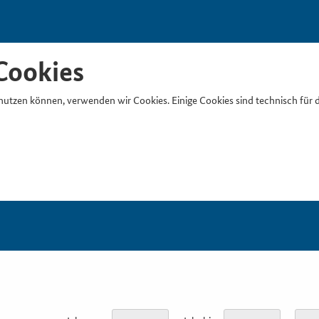
Cookies
nutzen können, verwenden wir Cookies. Einige Cookies sind technisch für 
Suchb