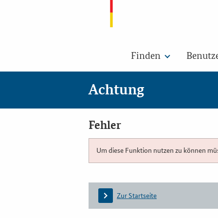
Finden
Benutz
Achtung
Fehler
Um diese Funktion nutzen zu können müsse
Zur Startseite