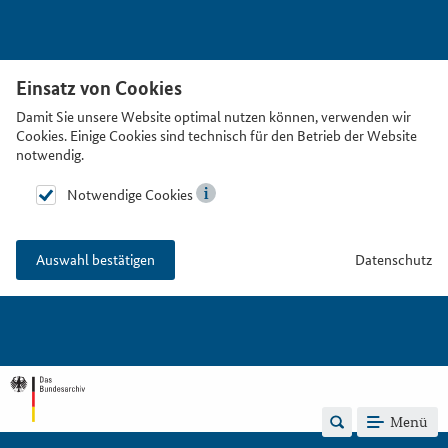
Einsatz von Cookies
Damit Sie unsere Website optimal nutzen können, verwenden wir
Cookies. Einige Cookies sind technisch für den Betrieb der Website
notwendig.
Notwendige Cookies
Datenschutz
Auswahl bestätigen
Menü