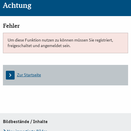
Achtung
Fehler
Um diese Funktion nutzen zu können müssen Sie registriert,
freigeschaltet und angemeldet sein.
Zur Startseite
Bildbestände / Inhalte