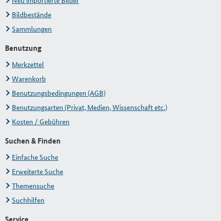
Neu importierte Bilder
Bildbestände
Sammlungen
Benutzung
Merkzettel
Warenkorb
Benutzungsbedingungen (AGB)
Benutzungsarten (Privat, Medien, Wissenschaft etc.)
Kosten / Gebühren
Suchen & Finden
Einfache Suche
Erweiterte Suche
Themensuche
Suchhilfen
Service