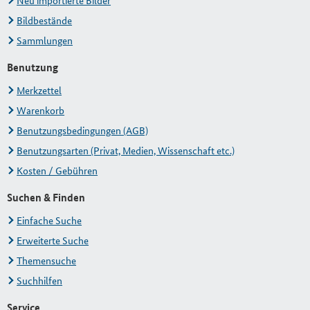
Neu importierte Bilder
Bildbestände
Sammlungen
Benutzung
Merkzettel
Warenkorb
Benutzungsbedingungen (AGB)
Benutzungsarten (Privat, Medien, Wissenschaft etc.)
Kosten / Gebühren
Suchen & Finden
Einfache Suche
Erweiterte Suche
Themensuche
Suchhilfen
Service