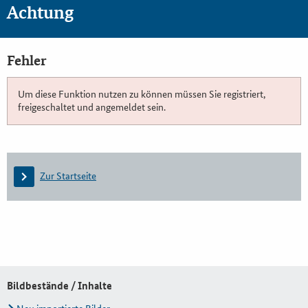
Achtung
Fehler
Um diese Funktion nutzen zu können müssen Sie registriert,
freigeschaltet und angemeldet sein.
Zur Startseite
Bildbestände / Inhalte