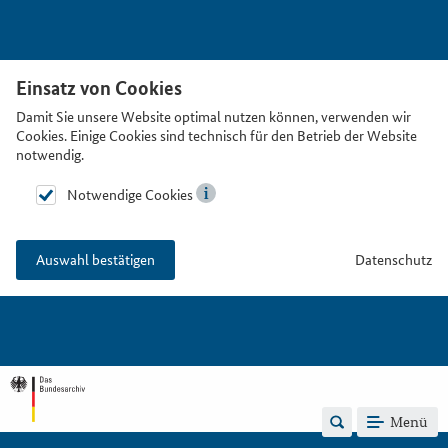
Einsatz von Cookies
Damit Sie unsere Website optimal nutzen können, verwenden wir
Cookies. Einige Cookies sind technisch für den Betrieb der Website
notwendig.
Notwendige Cookies
Datenschutz
Auswahl bestätigen
Menü