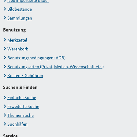
Neu importierte Bilder
Bildbestände
Sammlungen
Benutzung
Merkzettel
Warenkorb
Benutzungsbedingungen (AGB)
Benutzungsarten (Privat, Medien, Wissenschaft etc.)
Kosten / Gebühren
Suchen & Finden
Einfache Suche
Erweiterte Suche
Themensuche
Suchhilfen
Service