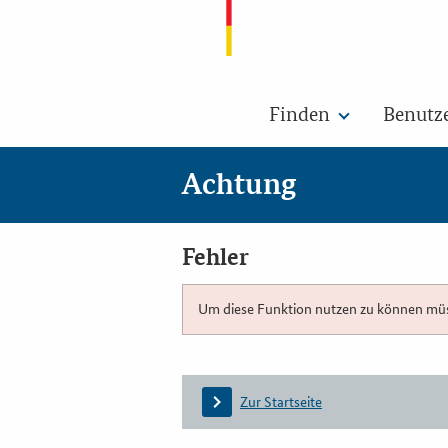
Finden
Benutz
Achtung
Fehler
Um diese Funktion nutzen zu können müsse
Zur Startseite