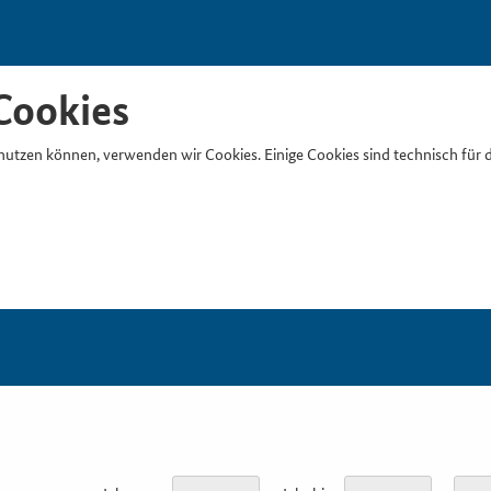
Cookies
nutzen können, verwenden wir Cookies. Einige Cookies sind technisch für 
Suchb