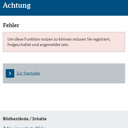
Achtung
Fehler
Um diese Funktion nutzen zu können müssen Sie registriert,
freigeschaltet und angemeldet sein.
Zur Startseite
Bildbestände / Inhalte