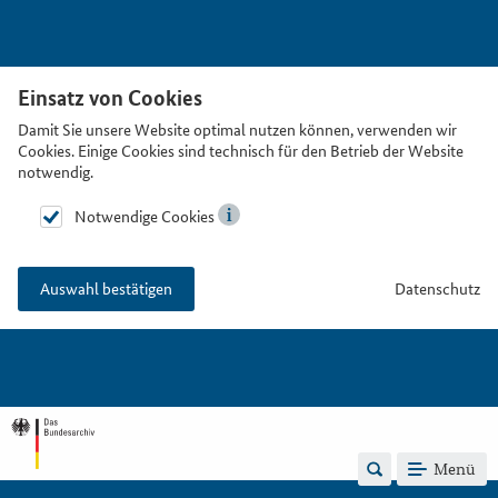
Einsatz von Cookies
Damit Sie unsere Website optimal nutzen können, verwenden wir
Cookies. Einige Cookies sind technisch für den Betrieb der Website
notwendig.
Notwendige Cookies
Datenschutz
Auswahl bestätigen
Menü