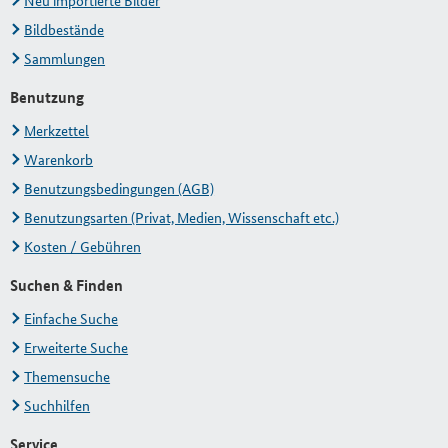
Neu importierte Bilder
Bildbestände
Sammlungen
Benutzung
Merkzettel
Warenkorb
Benutzungsbedingungen (AGB)
Benutzungsarten (Privat, Medien, Wissenschaft etc.)
Kosten / Gebühren
Suchen & Finden
Einfache Suche
Erweiterte Suche
Themensuche
Suchhilfen
Service