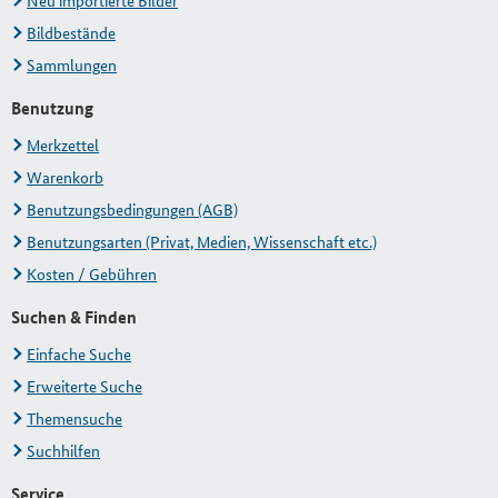
Neu importierte Bilder
Bildbestände
Sammlungen
Benutzung
Merkzettel
Warenkorb
Benutzungsbedingungen (AGB)
Benutzungsarten (Privat, Medien, Wissenschaft etc.)
Kosten / Gebühren
Suchen & Finden
Einfache Suche
Erweiterte Suche
Themensuche
Suchhilfen
Service