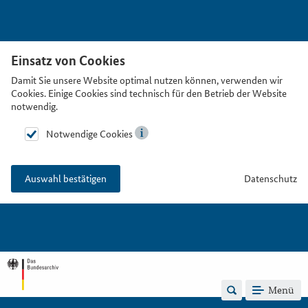
Einsatz von Cookies
Damit Sie unsere Website optimal nutzen können, verwenden wir
Cookies. Einige Cookies sind technisch für den Betrieb der Website
notwendig.
Notwendige Cookies
Datenschutz
Auswahl bestätigen
Menü