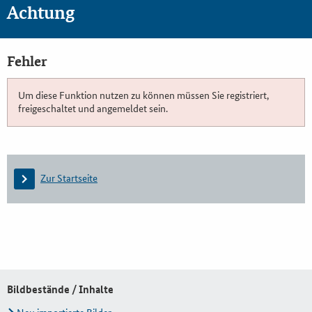
Achtung
Fehler
Um diese Funktion nutzen zu können müssen Sie registriert,
freigeschaltet und angemeldet sein.
Zur Startseite
Bildbestände / Inhalte