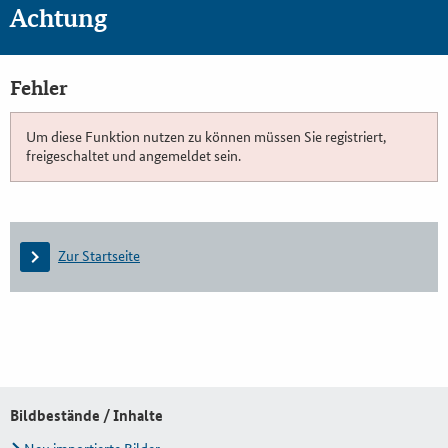
Achtung
Fehler
Um diese Funktion nutzen zu können müssen Sie registriert,
freigeschaltet und angemeldet sein.
Zur Startseite
Bildbestände / Inhalte