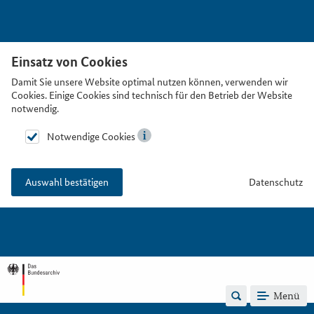
Einsatz von Cookies
Damit Sie unsere Website optimal nutzen können, verwenden wir
Cookies. Einige Cookies sind technisch für den Betrieb der Website
notwendig.
Notwendige Cookies
Datenschutz
Auswahl bestätigen
Menü