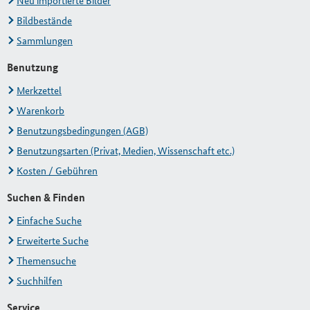
Neu importierte Bilder
Bildbestände
Sammlungen
Benutzung
Merkzettel
Warenkorb
Benutzungsbedingungen (AGB)
Benutzungsarten (Privat, Medien, Wissenschaft etc.)
Kosten / Gebühren
Suchen & Finden
Einfache Suche
Erweiterte Suche
Themensuche
Suchhilfen
Service