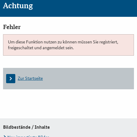
Achtung
Fehler
Um diese Funktion nutzen zu können müssen Sie registriert,
freigeschaltet und angemeldet sein.
Zur Startseite
Bildbestände / Inhalte