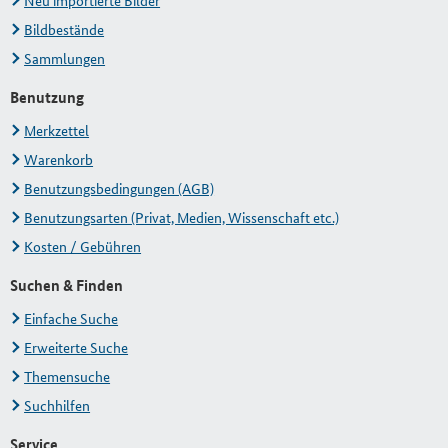
Neu importierte Bilder
Bildbestände
Sammlungen
Benutzung
Merkzettel
Warenkorb
Benutzungsbedingungen (AGB)
Benutzungsarten (Privat, Medien, Wissenschaft etc.)
Kosten / Gebühren
Suchen & Finden
Einfache Suche
Erweiterte Suche
Themensuche
Suchhilfen
Service