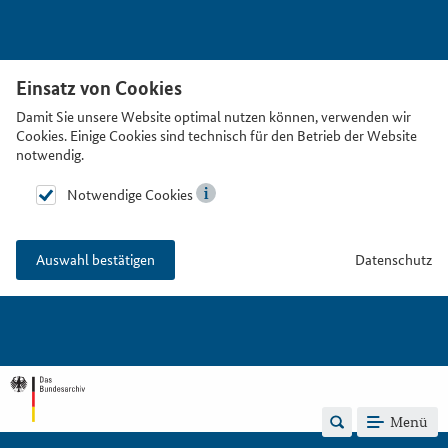
Einsatz von Cookies
Damit Sie unsere Website optimal nutzen können, verwenden wir
Cookies. Einige Cookies sind technisch für den Betrieb der Website
notwendig.
Notwendige Cookies
Datenschutz
Auswahl bestätigen
Menü