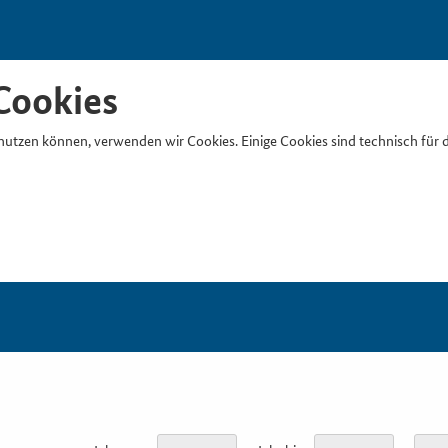
Cookies
nutzen können, verwenden wir Cookies. Einige Cookies sind technisch für 
Suchb