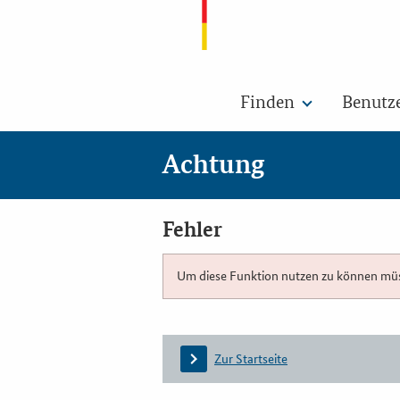
Finden
Benutz
Achtung
Fehler
Um diese Funktion nutzen zu können müsse
Zur Startseite