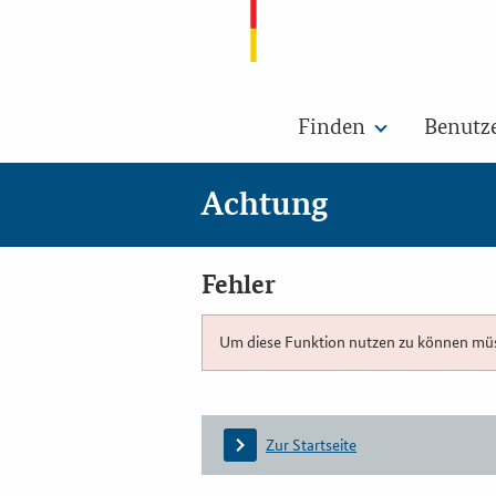
Finden
Benutz
Achtung
Fehler
Um diese Funktion nutzen zu können müsse
Zur Startseite