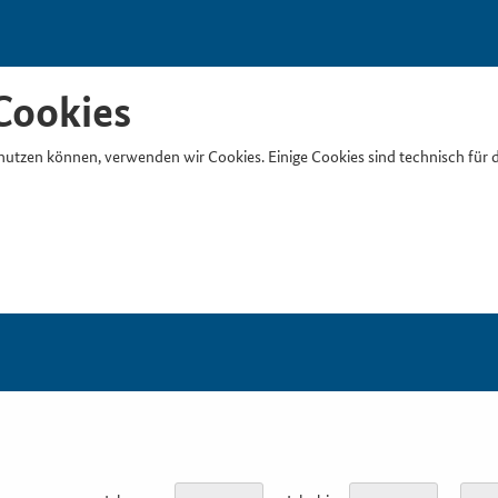
Cookies
nutzen können, verwenden wir Cookies. Einige Cookies sind technisch für 
Suchb