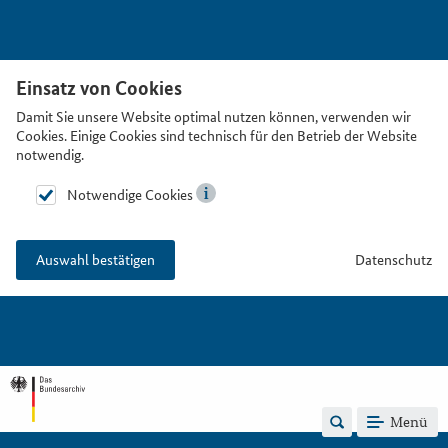
Einsatz von Cookies
Damit Sie unsere Website optimal nutzen können, verwenden wir
Cookies. Einige Cookies sind technisch für den Betrieb der Website
notwendig.
Notwendige Cookies
Datenschutz
Auswahl bestätigen
Menü