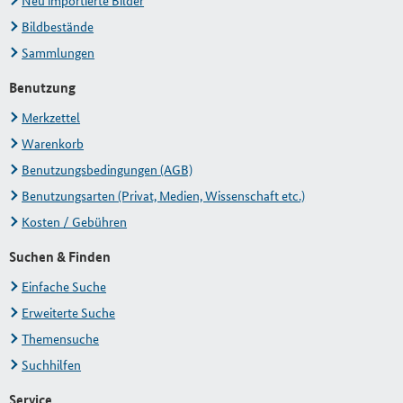
Neu importierte Bilder
Bildbestände
Sammlungen
Benutzung
Merkzettel
Warenkorb
Benutzungsbedingungen (AGB)
Benutzungsarten (Privat, Medien, Wissenschaft etc.)
Kosten / Gebühren
Suchen & Finden
Einfache Suche
Erweiterte Suche
Themensuche
Suchhilfen
Service