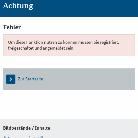
Achtung
Fehler
Um diese Funktion nutzen zu können müssen Sie registriert,
freigeschaltet und angemeldet sein.
Zur Startseite
Bildbestände / Inhalte