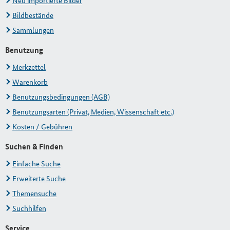
Neu importierte Bilder
Bildbestände
Sammlungen
Benutzung
Merkzettel
Warenkorb
Benutzungsbedingungen (AGB)
Benutzungsarten (Privat, Medien, Wissenschaft etc.)
Kosten / Gebühren
Suchen & Finden
Einfache Suche
Erweiterte Suche
Themensuche
Suchhilfen
Service