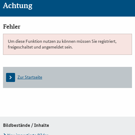
Achtung
Fehler
Um diese Funktion nutzen zu können müssen Sie registriert,
freigeschaltet und angemeldet sein.
Zur Startseite
Bildbestände / Inhalte