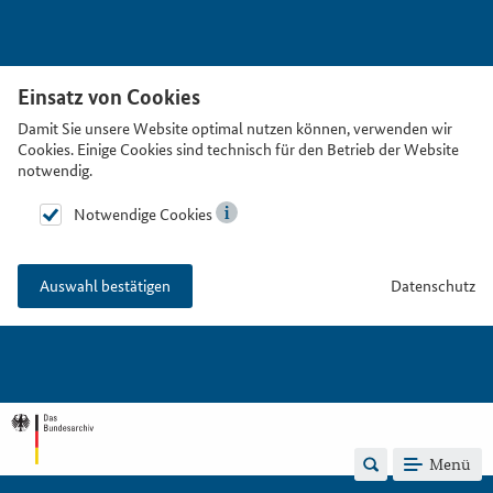
Einsatz von Cookies
Damit Sie unsere Website optimal nutzen können, verwenden wir
Cookies. Einige Cookies sind technisch für den Betrieb der Website
notwendig.
Notwendige Cookies
Datenschutz
Auswahl bestätigen
Menü