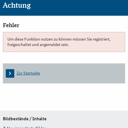
Achtung
Fehler
Um diese Funktion nutzen zu können müssen Sie registriert,
freigeschaltet und angemeldet sein.
Zur Startseite
Bildbestände / Inhalte