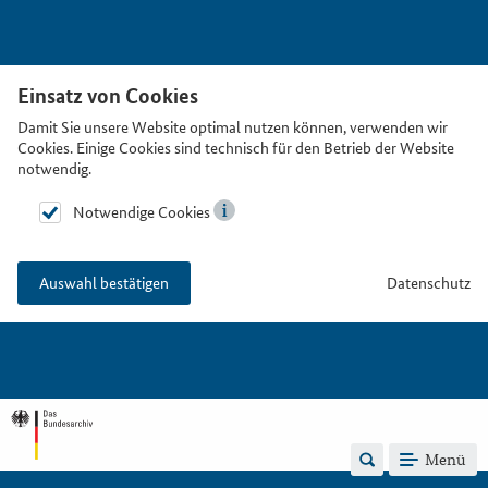
Einsatz von Cookies
Damit Sie unsere Website optimal nutzen können, verwenden wir
Cookies. Einige Cookies sind technisch für den Betrieb der Website
notwendig.
Notwendige Cookies
Datenschutz
Auswahl bestätigen
Menü