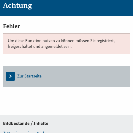
Achtung
Fehler
Um diese Funktion nutzen zu können müssen Sie registriert,
freigeschaltet und angemeldet sein.
Zur Startseite
Bildbestände / Inhalte