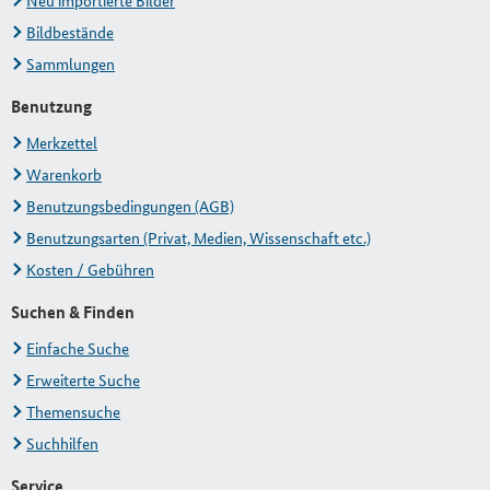
Neu importierte Bilder
Bildbestände
Sammlungen
Benutzung
Merkzettel
Warenkorb
Benutzungsbedingungen (AGB)
Benutzungsarten (Privat, Medien, Wissenschaft etc.)
Kosten / Gebühren
Suchen & Finden
Einfache Suche
Erweiterte Suche
Themensuche
Suchhilfen
Service