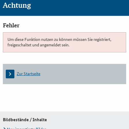
Achtung
Fehler
Um diese Funktion nutzen zu können müssen Sie registriert,
freigeschaltet und angemeldet sein.
Zur Startseite
Bildbestände / Inhalte