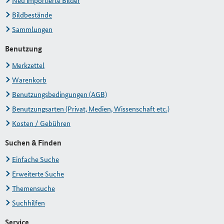
Neu importierte Bilder
Bildbestände
Sammlungen
Benutzung
Merkzettel
Warenkorb
Benutzungsbedingungen (AGB)
Benutzungsarten (Privat, Medien, Wissenschaft etc.)
Kosten / Gebühren
Suchen & Finden
Einfache Suche
Erweiterte Suche
Themensuche
Suchhilfen
Service