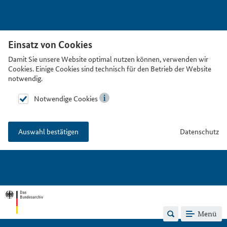
Einsatz von Cookies
Damit Sie unsere Website optimal nutzen können, verwenden wir
Cookies. Einige Cookies sind technisch für den Betrieb der Website
notwendig.
Notwendige Cookies
Datenschutz
Auswahl bestätigen
Menü