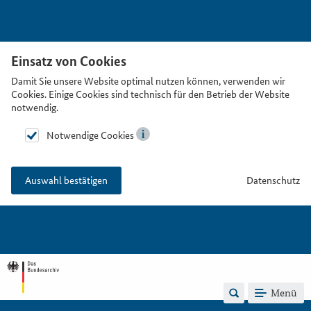
Einsatz von Cookies
Damit Sie unsere Website optimal nutzen können, verwenden wir
Cookies. Einige Cookies sind technisch für den Betrieb der Website
notwendig.
Notwendige Cookies
Datenschutz
Auswahl bestätigen
Menü