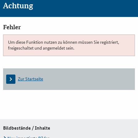
Achtung
Fehler
Um diese Funktion nutzen zu können müssen Sie registriert,
freigeschaltet und angemeldet sein.
Zur Startseite
Bildbestände / Inhalte