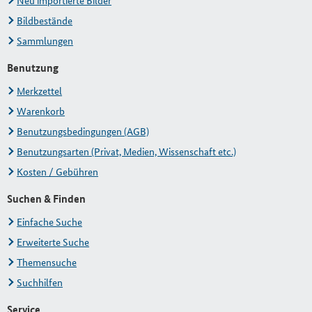
Neu importierte Bilder
Bildbestände
Sammlungen
Benutzung
Merkzettel
Warenkorb
Benutzungsbedingungen (AGB)
Benutzungsarten (Privat, Medien, Wissenschaft etc.)
Kosten / Gebühren
Suchen & Finden
Einfache Suche
Erweiterte Suche
Themensuche
Suchhilfen
Service