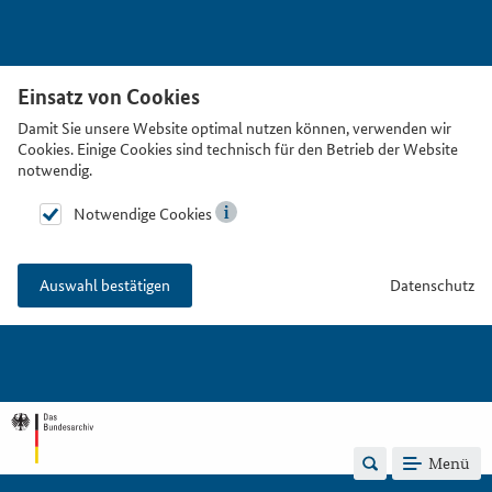
Einsatz von Cookies
Damit Sie unsere Website optimal nutzen können, verwenden wir
Cookies. Einige Cookies sind technisch für den Betrieb der Website
notwendig.
Notwendige Cookies
Datenschutz
Auswahl bestätigen
Menü