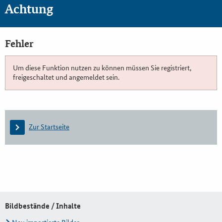
Achtung
Fehler
Um diese Funktion nutzen zu können müssen Sie registriert,
freigeschaltet und angemeldet sein.
Zur Startseite
Bildbestände / Inhalte