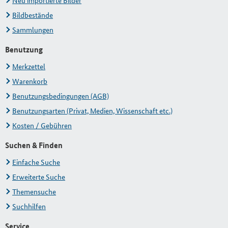
Neu importierte Bilder
Bildbestände
Sammlungen
Benutzung
Merkzettel
Warenkorb
Benutzungsbedingungen (AGB)
Benutzungsarten (Privat, Medien, Wissenschaft etc.)
Kosten / Gebühren
Suchen & Finden
Einfache Suche
Erweiterte Suche
Themensuche
Suchhilfen
Service