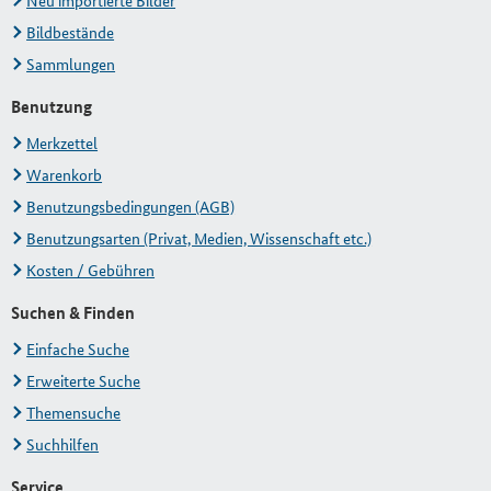
Neu importierte Bilder
Bildbestände
Sammlungen
Benutzung
Merkzettel
Warenkorb
Benutzungsbedingungen (AGB)
Benutzungsarten (Privat, Medien, Wissenschaft etc.)
Kosten / Gebühren
Suchen & Finden
Einfache Suche
Erweiterte Suche
Themensuche
Suchhilfen
Service