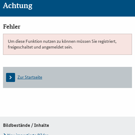
Achtung
Fehler
Um diese Funktion nutzen zu können müssen Sie registriert,
freigeschaltet und angemeldet sein.
Zur Startseite
Bildbestände / Inhalte