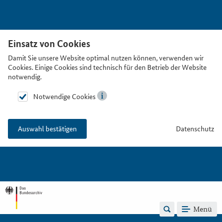
Einsatz von Cookies
Damit Sie unsere Website optimal nutzen können, verwenden wir
Cookies. Einige Cookies sind technisch für den Betrieb der Website
notwendig.
Notwendige Cookies
Datenschutz
Auswahl bestätigen
Menü