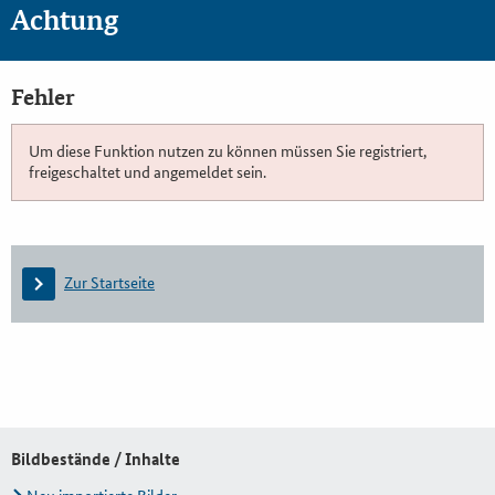
Achtung
Fehler
Um diese Funktion nutzen zu können müssen Sie registriert,
freigeschaltet und angemeldet sein.
Zur Startseite
Bildbestände / Inhalte