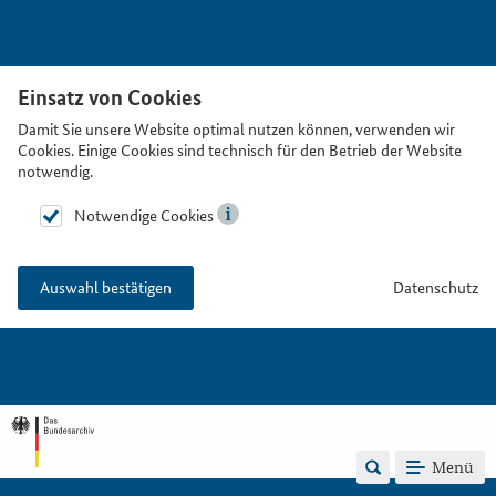
Einsatz von Cookies
Damit Sie unsere Website optimal nutzen können, verwenden wir
Cookies. Einige Cookies sind technisch für den Betrieb der Website
notwendig.
Notwendige Cookies
Datenschutz
Auswahl bestätigen
Menü