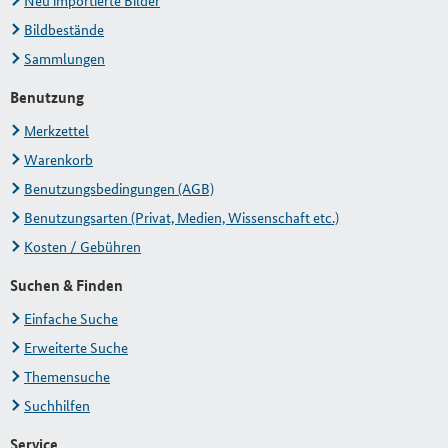
Neu importierte Bilder
Bildbestände
Sammlungen
Benutzung
Merkzettel
Warenkorb
Benutzungsbedingungen (AGB)
Benutzungsarten (Privat, Medien, Wissenschaft etc.)
Kosten / Gebühren
Suchen & Finden
Einfache Suche
Erweiterte Suche
Themensuche
Suchhilfen
Service