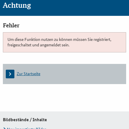
Achtung
Fehler
Um diese Funktion nutzen zu können müssen Sie registriert,
freigeschaltet und angemeldet sein.
Zur Startseite
Bildbestände / Inhalte