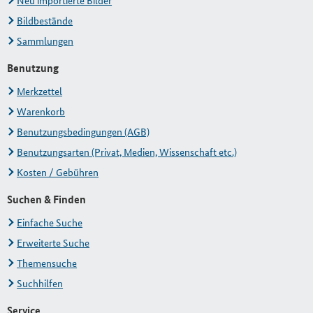
Neu importierte Bilder
Bildbestände
Sammlungen
Benutzung
Merkzettel
Warenkorb
Benutzungsbedingungen (AGB)
Benutzungsarten (Privat, Medien, Wissenschaft etc.)
Kosten / Gebühren
Suchen & Finden
Einfache Suche
Erweiterte Suche
Themensuche
Suchhilfen
Service