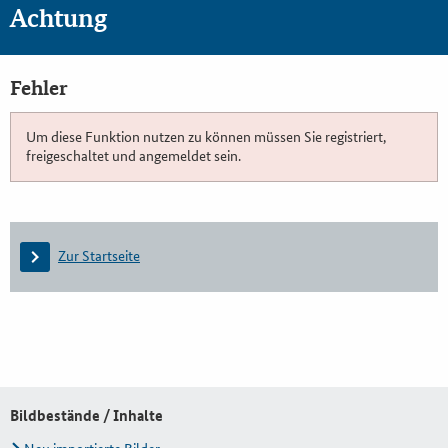
Achtung
Fehler
Um diese Funktion nutzen zu können müssen Sie registriert,
freigeschaltet und angemeldet sein.
Zur Startseite
Bildbestände / Inhalte