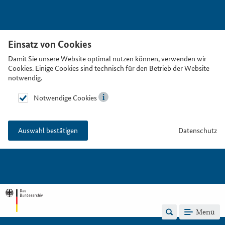
Einsatz von Cookies
Damit Sie unsere Website optimal nutzen können, verwenden wir
Cookies. Einige Cookies sind technisch für den Betrieb der Website
notwendig.
Notwendige Cookies
Datenschutz
Auswahl bestätigen
Menü