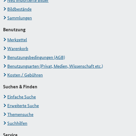
Neu importierte Bilder
Bildbestände
Sammlungen
Benutzung
Merkzettel
Warenkorb
Benutzungsbedingungen (AGB)
Benutzungsarten (Privat, Medien, Wissenschaft etc.)
Kosten / Gebühren
Suchen & Finden
Einfache Suche
Erweiterte Suche
Themensuche
Suchhilfen
Service