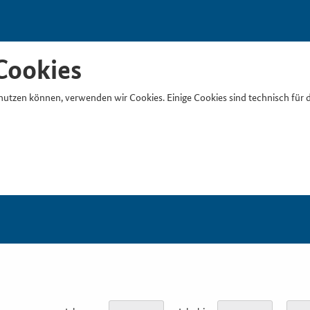
Cookies
nutzen können, verwenden wir Cookies. Einige Cookies sind technisch für 
Suchb