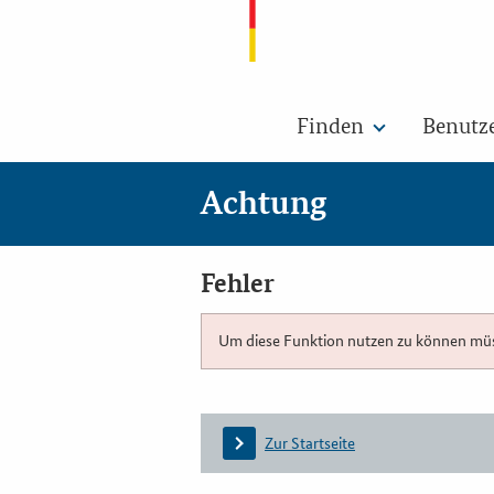
Finden
Benutz
Achtung
Fehler
Um diese Funktion nutzen zu können müsse
Zur Startseite