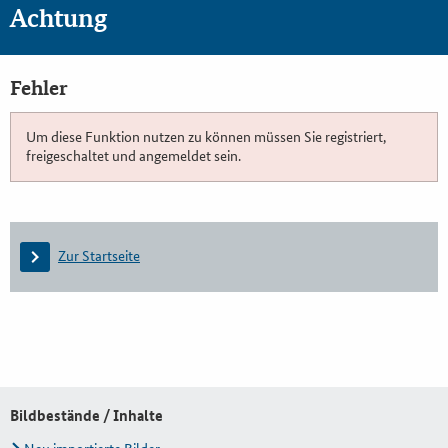
Achtung
Fehler
Um diese Funktion nutzen zu können müssen Sie registriert,
freigeschaltet und angemeldet sein.
Zur Startseite
Bildbestände / Inhalte