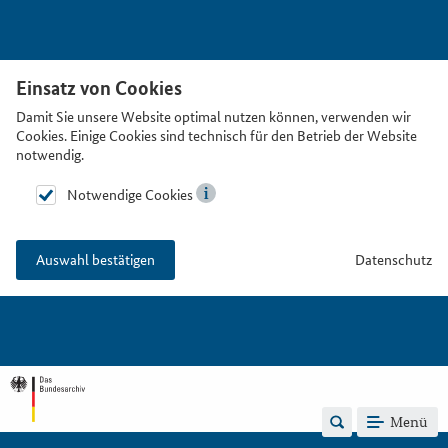
Einsatz von Cookies
Damit Sie unsere Website optimal nutzen können, verwenden wir
Cookies. Einige Cookies sind technisch für den Betrieb der Website
notwendig.
Notwendige Cookies
Datenschutz
Auswahl bestätigen
Menü