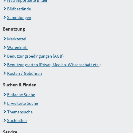
Neu importierte Bilder
Bildbestände
Sammlungen
Benutzung
Merkzettel
Warenkorb
Benutzungsbedingungen (AGB)
Benutzungsarten (Privat, Medien, Wissenschaft etc.)
Kosten / Gebühren
Suchen & Finden
Einfache Suche
Erweiterte Suche
Themensuche
Suchhilfen
Service