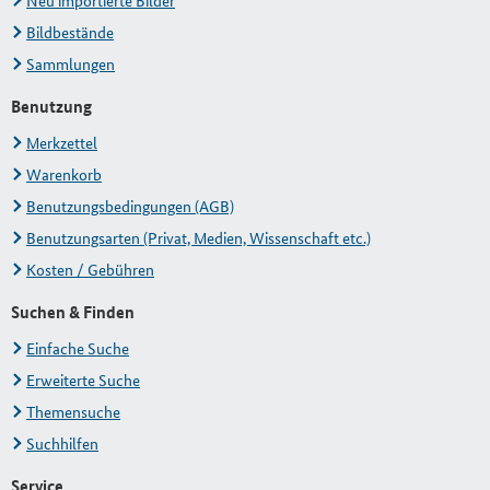
Neu importierte Bilder
Bildbestände
Sammlungen
Benutzung
Merkzettel
Warenkorb
Benutzungsbedingungen (AGB)
Benutzungsarten (Privat, Medien, Wissenschaft etc.)
Kosten / Gebühren
Suchen & Finden
Einfache Suche
Erweiterte Suche
Themensuche
Suchhilfen
Service