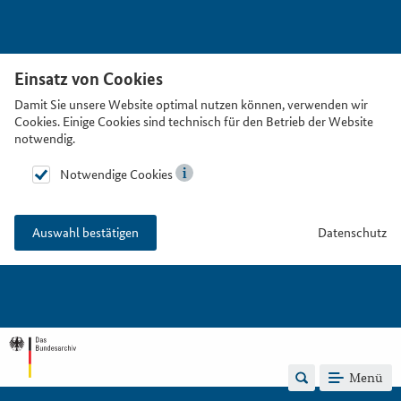
Einsatz von Cookies
Damit Sie unsere Website optimal nutzen können, verwenden wir
Cookies. Einige Cookies sind technisch für den Betrieb der Website
notwendig.
Notwendige Cookies
Datenschutz
Auswahl bestätigen
Menü