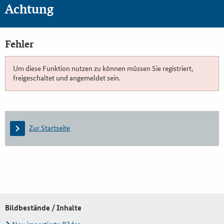
Achtung
Fehler
Um diese Funktion nutzen zu können müssen Sie registriert,
freigeschaltet und angemeldet sein.
Zur Startseite
Bildbestände / Inhalte