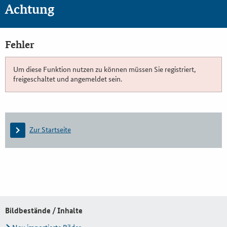
Achtung
Fehler
Um diese Funktion nutzen zu können müssen Sie registriert,
freigeschaltet und angemeldet sein.
Zur Startseite
Bildbestände / Inhalte