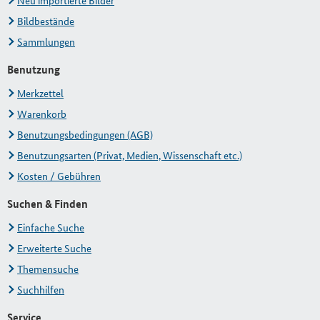
Neu importierte Bilder
Bildbestände
Sammlungen
Benutzung
Merkzettel
Warenkorb
Benutzungsbedingungen (AGB)
Benutzungsarten (Privat, Medien, Wissenschaft etc.)
Kosten / Gebühren
Suchen & Finden
Einfache Suche
Erweiterte Suche
Themensuche
Suchhilfen
Service