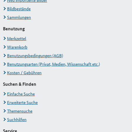
Neu importierte Bilder
Bildbestände
Sammlungen
Benutzung
Merkzettel
Warenkorb
Benutzungsbedingungen (AGB)
Benutzungsarten (Privat, Medien, Wissenschaft etc.)
Kosten / Gebühren
Suchen & Finden
Einfache Suche
Erweiterte Suche
Themensuche
Suchhilfen
Service