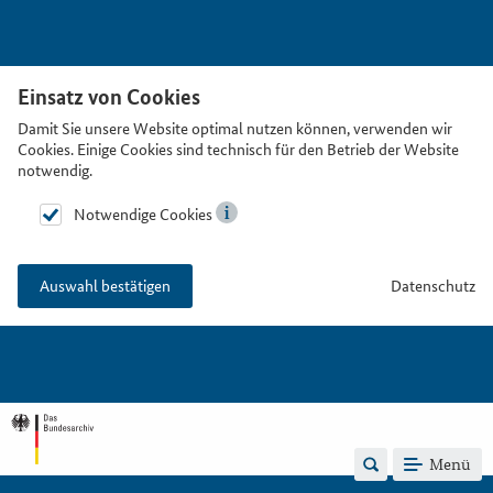
Einsatz von Cookies
Damit Sie unsere Website optimal nutzen können, verwenden wir
Cookies. Einige Cookies sind technisch für den Betrieb der Website
notwendig.
Notwendige Cookies
Datenschutz
Auswahl bestätigen
Menü