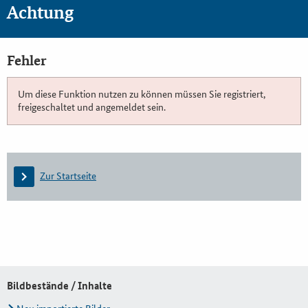
Achtung
Fehler
Um diese Funktion nutzen zu können müssen Sie registriert,
freigeschaltet und angemeldet sein.
Zur Startseite
Bildbestände / Inhalte