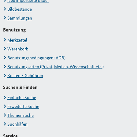
Neu importierte Bilder
Bildbestände
Sammlungen
Benutzung
Merkzettel
Warenkorb
Benutzungsbedingungen (AGB)
Benutzungsarten (Privat, Medien, Wissenschaft etc.)
Kosten / Gebühren
Suchen & Finden
Einfache Suche
Erweiterte Suche
Themensuche
Suchhilfen
Service