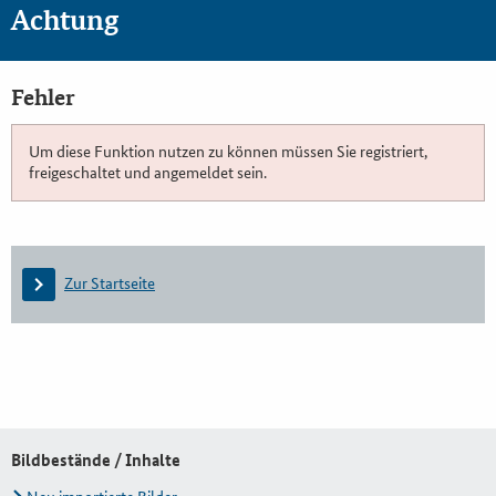
Achtung
Fehler
Um diese Funktion nutzen zu können müssen Sie registriert,
freigeschaltet und angemeldet sein.
Zur Startseite
Bildbestände / Inhalte