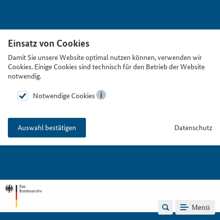
Einsatz von Cookies
Damit Sie unsere Website optimal nutzen können, verwenden wir
Cookies. Einige Cookies sind technisch für den Betrieb der Website
notwendig.
Notwendige Cookies
Datenschutz
Auswahl bestätigen
Menü