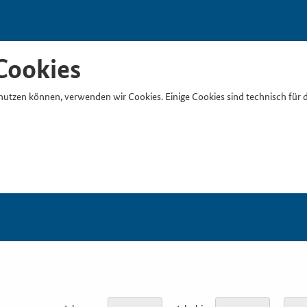
Cookies
nutzen können, verwenden wir Cookies. Einige Cookies sind technisch für 
Suchb