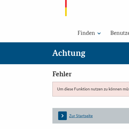
Finden
Benutz
Achtung
Fehler
Um diese Funktion nutzen zu können müsse
Zur Startseite