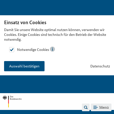
Einsatz von Cookies
Damit Sie unsere Website optimal nutzen können, verwenden wir
Cookies. Einige Cookies sind technisch für den Betrieb der Website
notwendig.
Notwendige Cookies
Datenschutz
Auswahl bestätigen
Menü