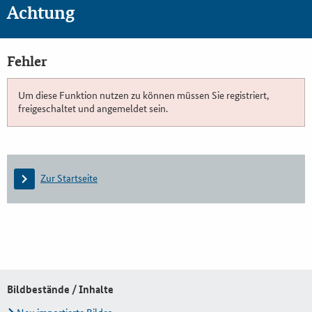
Achtung
Fehler
Um diese Funktion nutzen zu können müssen Sie registriert,
freigeschaltet und angemeldet sein.
Zur Startseite
Bildbestände / Inhalte