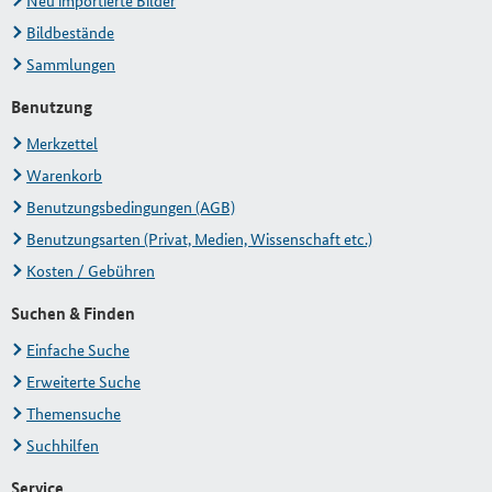
Neu importierte Bilder
Bildbestände
Sammlungen
Benutzung
Merkzettel
Warenkorb
Benutzungsbedingungen (AGB)
Benutzungsarten (Privat, Medien, Wissenschaft etc.)
Kosten / Gebühren
Suchen & Finden
Einfache Suche
Erweiterte Suche
Themensuche
Suchhilfen
Service