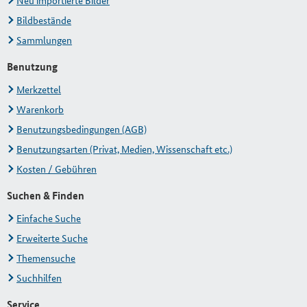
Neu importierte Bilder
Bildbestände
Sammlungen
Benutzung
Merkzettel
Warenkorb
Benutzungsbedingungen (AGB)
Benutzungsarten (Privat, Medien, Wissenschaft etc.)
Kosten / Gebühren
Suchen & Finden
Einfache Suche
Erweiterte Suche
Themensuche
Suchhilfen
Service