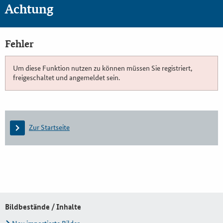
Achtung
Fehler
Um diese Funktion nutzen zu können müssen Sie registriert,
freigeschaltet und angemeldet sein.
Zur Startseite
Bildbestände / Inhalte