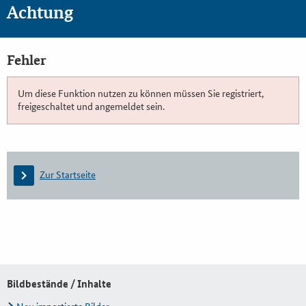
Achtung
Fehler
Um diese Funktion nutzen zu können müssen Sie registriert,
freigeschaltet und angemeldet sein.
Zur Startseite
Bildbestände / Inhalte