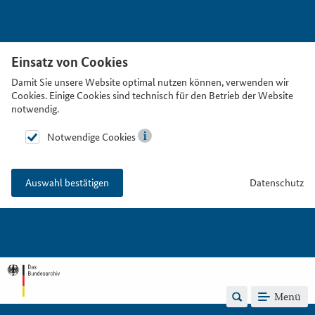
Einsatz von Cookies
Damit Sie unsere Website optimal nutzen können, verwenden wir
Cookies. Einige Cookies sind technisch für den Betrieb der Website
notwendig.
Notwendige Cookies
Datenschutz
Auswahl bestätigen
Menü