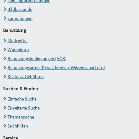
Neu importierte Bilder
Bildbestände
Sammlungen
Benutzung
Merkzettel
Warenkorb
Benutzungsbedingungen (AGB)
Benutzungsarten (Privat, Medien, Wissenschaft etc.)
Kosten / Gebühren
Suchen & Finden
Einfache Suche
Erweiterte Suche
Themensuche
Suchhilfen
Service