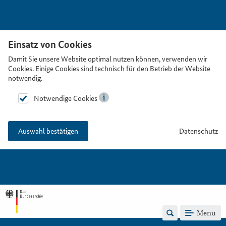
Einsatz von Cookies
Damit Sie unsere Website optimal nutzen können, verwenden wir
Cookies. Einige Cookies sind technisch für den Betrieb der Website
notwendig.
Notwendige Cookies
Datenschutz
Auswahl bestätigen
Menü