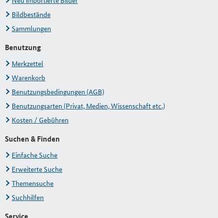
Neu importierte Bilder
Bildbestände
Sammlungen
Benutzung
Merkzettel
Warenkorb
Benutzungsbedingungen (AGB)
Benutzungsarten (Privat, Medien, Wissenschaft etc.)
Kosten / Gebühren
Suchen & Finden
Einfache Suche
Erweiterte Suche
Themensuche
Suchhilfen
Service