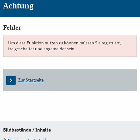
Achtung
Fehler
Um diese Funktion nutzen zu können müssen Sie registriert,
freigeschaltet und angemeldet sein.
Zur Startseite
Bildbestände / Inhalte