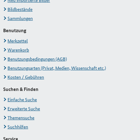
Neu importierte Bilder
Bildbestände
Sammlungen
Benutzung
Merkzettel
Warenkorb
Benutzungsbedingungen (AGB)
Benutzungsarten (Privat, Medien, Wissenschaft etc.)
Kosten / Gebühren
Suchen & Finden
Einfache Suche
Erweiterte Suche
Themensuche
Suchhilfen
Service