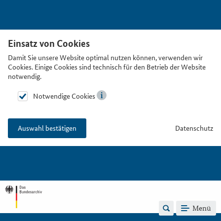
Einsatz von Cookies
Damit Sie unsere Website optimal nutzen können, verwenden wir
Cookies. Einige Cookies sind technisch für den Betrieb der Website
notwendig.
Notwendige Cookies
Datenschutz
Auswahl bestätigen
Menü