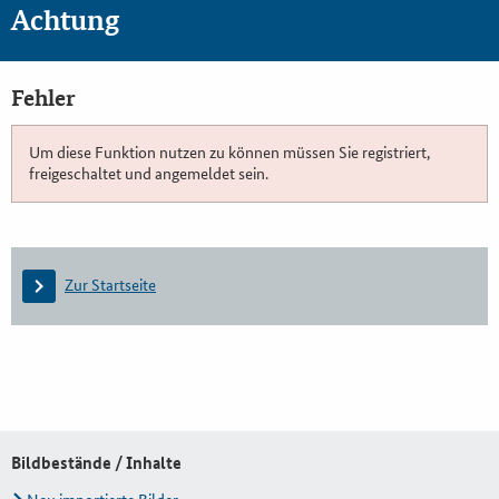
Achtung
Fehler
Um diese Funktion nutzen zu können müssen Sie registriert,
freigeschaltet und angemeldet sein.
Zur Startseite
Bildbestände / Inhalte