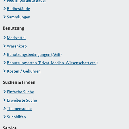
Neu importierte Bilder
Bildbestände
Sammlungen
Benutzung
Merkzettel
Warenkorb
Benutzungsbedingungen (AGB)
Benutzungsarten (Privat, Medien, Wissenschaft etc.)
Kosten / Gebühren
Suchen & Finden
Einfache Suche
Erweiterte Suche
Themensuche
Suchhilfen
Service