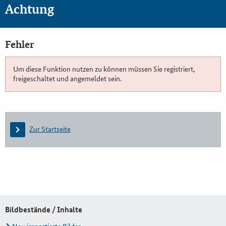
Achtung
Fehler
Um diese Funktion nutzen zu können müssen Sie registriert,
freigeschaltet und angemeldet sein.
Zur Startseite
Bildbestände / Inhalte