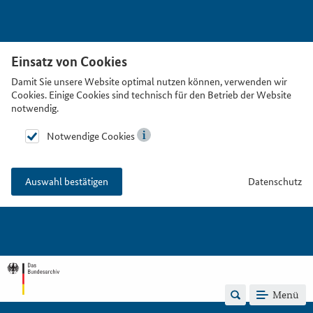
Einsatz von Cookies
Damit Sie unsere Website optimal nutzen können, verwenden wir
Cookies. Einige Cookies sind technisch für den Betrieb der Website
notwendig.
Notwendige Cookies
Datenschutz
Auswahl bestätigen
Menü