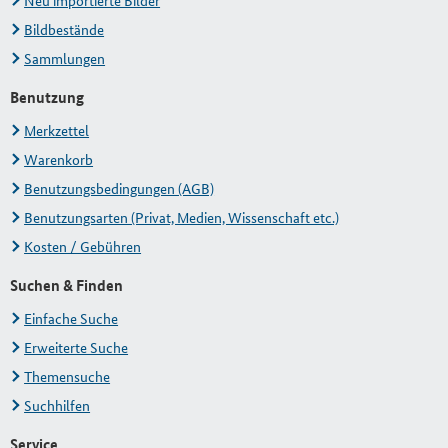
Neu importierte Bilder
Bildbestände
Sammlungen
Benutzung
Merkzettel
Warenkorb
Benutzungsbedingungen (AGB)
Benutzungsarten (Privat, Medien, Wissenschaft etc.)
Kosten / Gebühren
Suchen & Finden
Einfache Suche
Erweiterte Suche
Themensuche
Suchhilfen
Service