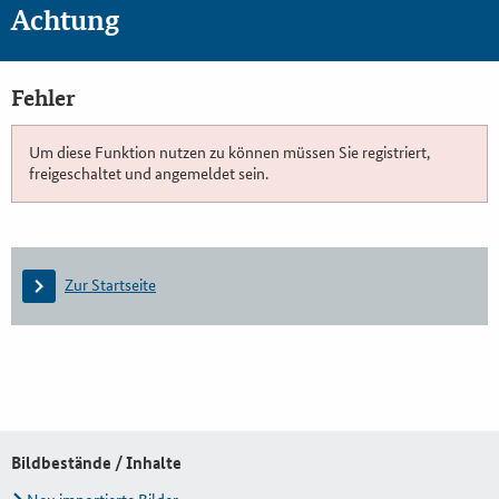
Achtung
Fehler
Um diese Funktion nutzen zu können müssen Sie registriert,
freigeschaltet und angemeldet sein.
Zur Startseite
Bildbestände / Inhalte