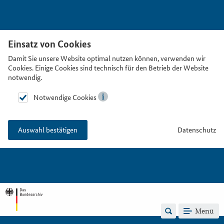
Einsatz von Cookies
Damit Sie unsere Website optimal nutzen können, verwenden wir
Cookies. Einige Cookies sind technisch für den Betrieb der Website
notwendig.
Notwendige Cookies
Datenschutz
Auswahl bestätigen
Menü