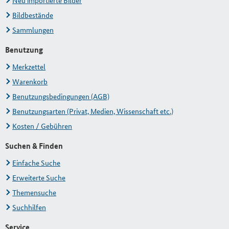
Neu importierte Bilder
Bildbestände
Sammlungen
Benutzung
Merkzettel
Warenkorb
Benutzungsbedingungen (AGB)
Benutzungsarten (Privat, Medien, Wissenschaft etc.)
Kosten / Gebühren
Suchen & Finden
Einfache Suche
Erweiterte Suche
Themensuche
Suchhilfen
Service