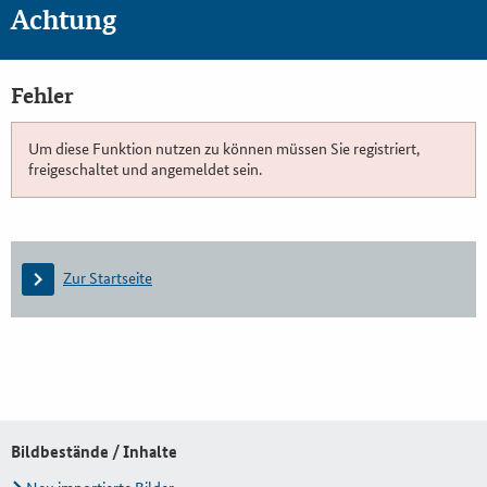
Achtung
Fehler
Um diese Funktion nutzen zu können müssen Sie registriert,
freigeschaltet und angemeldet sein.
Zur Startseite
Bildbestände / Inhalte