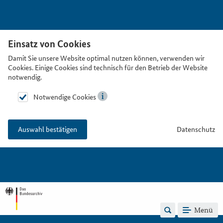
Einsatz von Cookies
Damit Sie unsere Website optimal nutzen können, verwenden wir
Cookies. Einige Cookies sind technisch für den Betrieb der Website
notwendig.
Notwendige Cookies
Datenschutz
Auswahl bestätigen
Menü