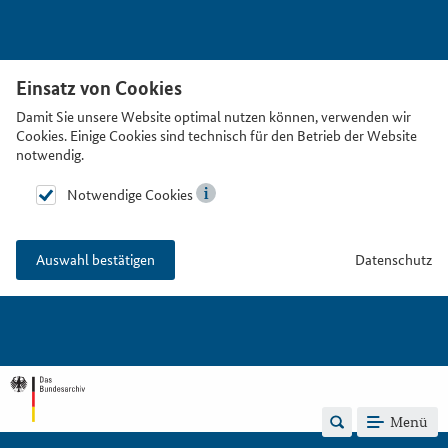
Einsatz von Cookies
Damit Sie unsere Website optimal nutzen können, verwenden wir
Cookies. Einige Cookies sind technisch für den Betrieb der Website
notwendig.
Notwendige Cookies
Datenschutz
Auswahl bestätigen
Menü