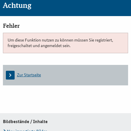
Achtung
Fehler
Um diese Funktion nutzen zu können müssen Sie registriert,
freigeschaltet und angemeldet sein.
Zur Startseite
Bildbestände / Inhalte