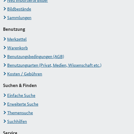
Neu importierte Bilder
Bildbestände
Sammlungen
Benutzung
Merkzettel
Warenkorb
Benutzungsbedingungen (AGB)
Benutzungsarten (Privat, Medien, Wissenschaft etc.)
Kosten / Gebühren
Suchen & Finden
Einfache Suche
Erweiterte Suche
Themensuche
Suchhilfen
Service