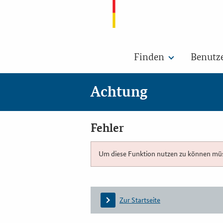
Finden
Benutz
Achtung
Fehler
Um diese Funktion nutzen zu können müsse
Zur Startseite