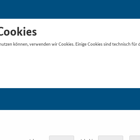
Cookies
nutzen können, verwenden wir Cookies. Einige Cookies sind technisch für 
Suchb