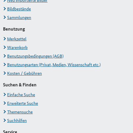
Neu importierte Bilder
Bildbestände
Sammlungen
Benutzung
Merkzettel
Warenkorb
Benutzungsbedingungen (AGB)
Benutzungsarten (Privat, Medien, Wissenschaft etc.)
Kosten / Gebühren
Suchen & Finden
Einfache Suche
Erweiterte Suche
Themensuche
Suchhilfen
Service