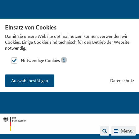
Einsatz von Cookies
Damit Sie unsere Website optimal nutzen können, verwenden wir
Cookies. Einige Cookies sind technisch für den Betrieb der Website
notwendig.
Notwendige Cookies
Datenschutz
Auswahl bestätigen
Menü