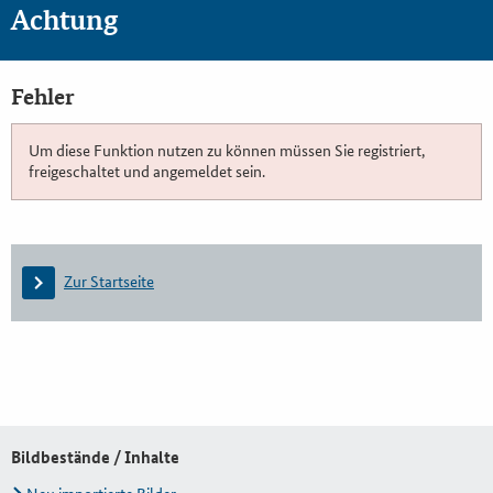
Achtung
Fehler
Um diese Funktion nutzen zu können müssen Sie registriert,
freigeschaltet und angemeldet sein.
Zur Startseite
Bildbestände / Inhalte