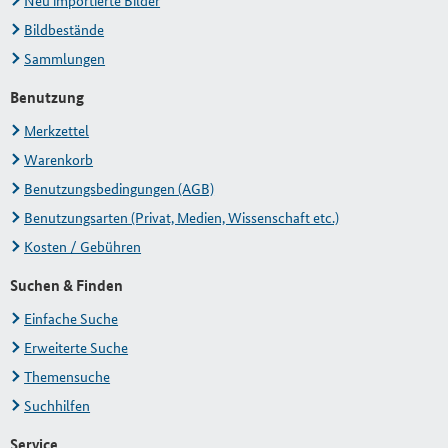
Neu importierte Bilder
Bildbestände
Sammlungen
Benutzung
Merkzettel
Warenkorb
Benutzungsbedingungen (AGB)
Benutzungsarten (Privat, Medien, Wissenschaft etc.)
Kosten / Gebühren
Suchen & Finden
Einfache Suche
Erweiterte Suche
Themensuche
Suchhilfen
Service