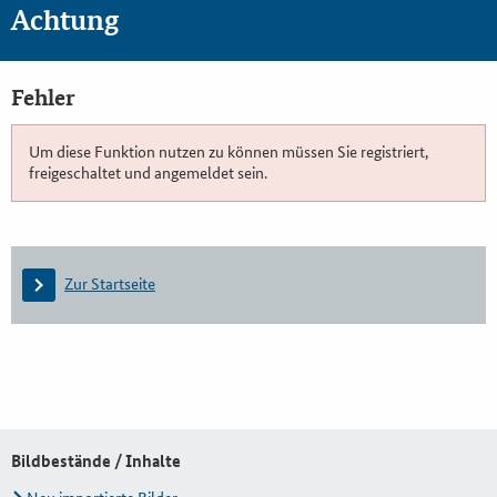
Achtung
Fehler
Um diese Funktion nutzen zu können müssen Sie registriert,
freigeschaltet und angemeldet sein.
Zur Startseite
Bildbestände / Inhalte