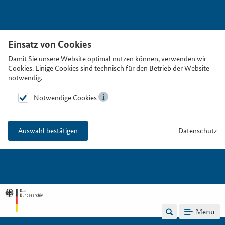
Einsatz von Cookies
Damit Sie unsere Website optimal nutzen können, verwenden wir
Cookies. Einige Cookies sind technisch für den Betrieb der Website
notwendig.
Notwendige Cookies
Datenschutz
Auswahl bestätigen
Menü