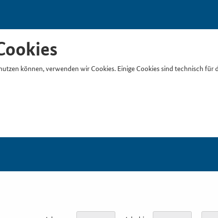
Cookies
nutzen können, verwenden wir Cookies. Einige Cookies sind technisch für 
Suchb