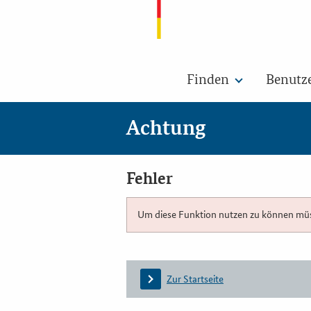
Finden
Benutz
Achtung
Fehler
Um diese Funktion nutzen zu können müsse
Zur Startseite