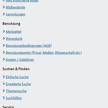
Neu importierte Bilder
Bildbestände
Sammlungen
Benutzung
Merkzettel
Warenkorb
Benutzungsbedingungen (AGB)
Benutzungsarten (Privat, Medien, Wissenschaft etc.)
Kosten / Gebühren
Suchen & Finden
Einfache Suche
Erweiterte Suche
Themensuche
Suchhilfen
Service