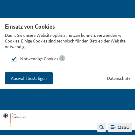
Einsatz von Cookies
Damit Sie unsere Website optimal nutzen können, verwenden wir
Cookies. Einige Cookies sind technisch für den Betrieb der Website
notwendig.
Notwendige Cookies
Datenschutz
Auswahl bestätigen
Menü