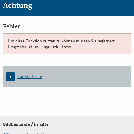
Achtung
Fehler
Um diese Funktion nutzen zu können müssen Sie registriert,
freigeschaltet und angemeldet sein.
Zur Startseite
Bildbestände / Inhalte