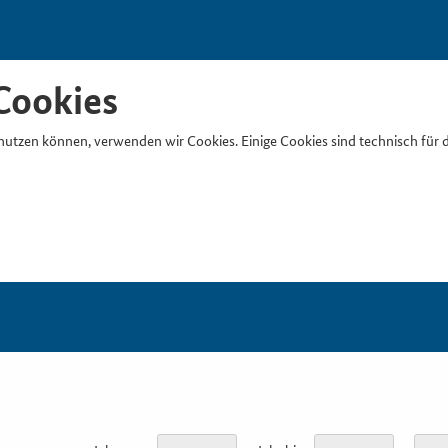
Cookies
nutzen können, verwenden wir Cookies. Einige Cookies sind technisch für 
Suchb