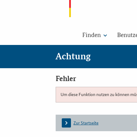
Finden
Benutz
Achtung
Fehler
Um diese Funktion nutzen zu können müsse
Zur Startseite